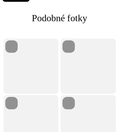
Podobné fotky