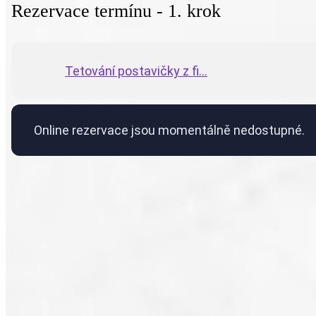
Rezervace termínu - 1. krok
Tetování postavičky z fi...
Online rezervace jsou momentálně nedostupné.