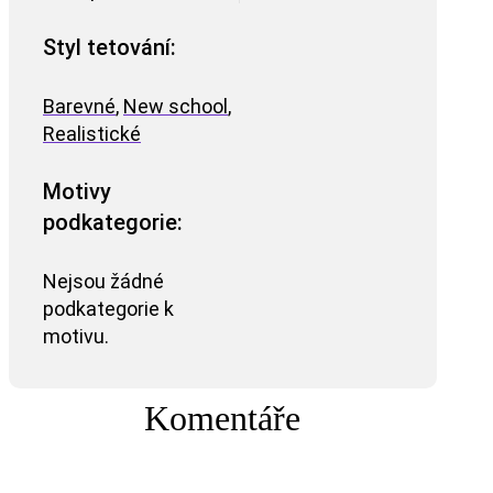
Styl tetování:
Barevné
,
New school
,
Realistické
Motivy
podkategorie:
Nejsou žádné
podkategorie k
motivu.
Komentáře