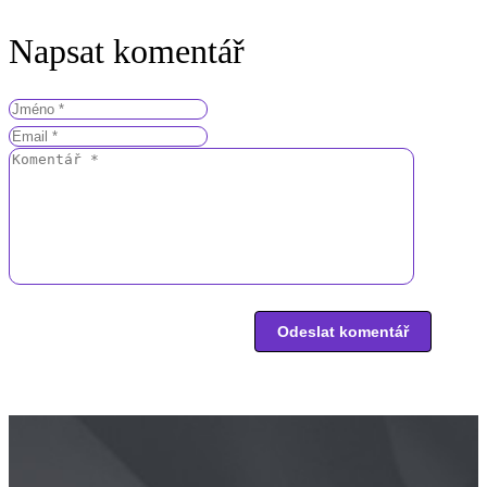
Napsat komentář