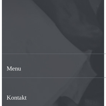
Menu
Kontakt