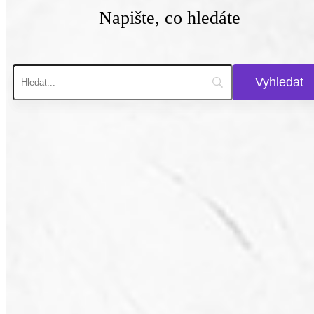
Napište, co hledáte