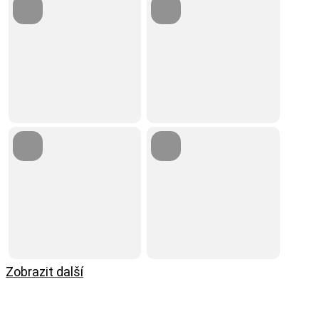
Zobrazit další