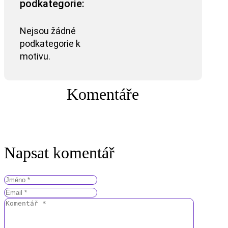
podkategorie:
Nejsou žádné
podkategorie k
motivu.
Komentáře
Napsat komentář