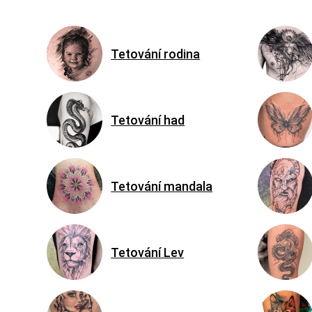
Tetování rodina
Tetování had
Tetování mandala
Tetování Lev