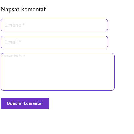
Napsat komentář