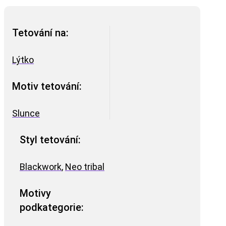
Tetování na:
Lýtko
Motiv tetování:
Slunce
Styl tetování:
Blackwork
,
Neo tribal
Motivy
podkategorie: