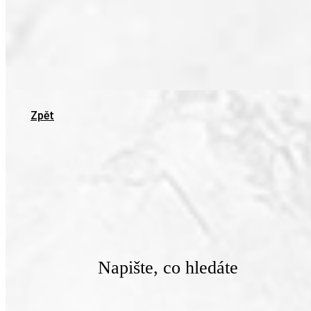
Zpět
Napište, co hledáte