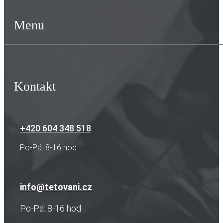
Menu
Kontakt
+420 604 348 518
Po-Pá: 8-16 hod
info@tetovani.cz
Po-Pá: 8-16 hod