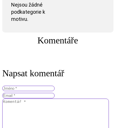
Nejsou žádné
podkategorie k
motivu.
Komentáře
Napsat komentář