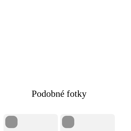
Podobné fotky