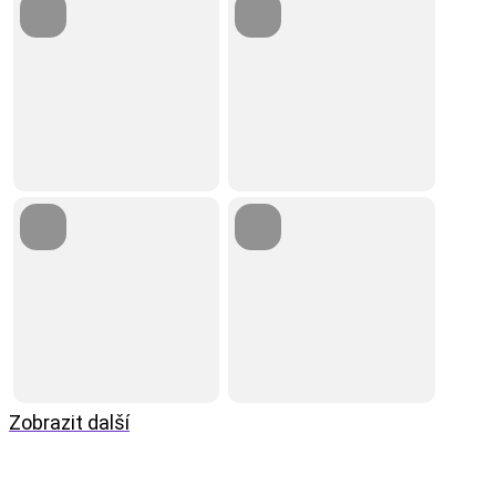
Zobrazit další