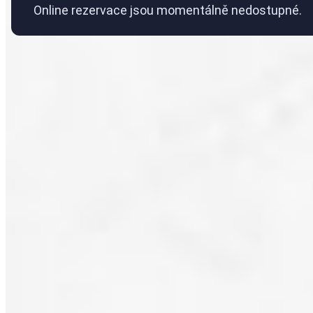
Online rezervace jsou momentálně nedostupné.