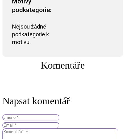
Motivy
podkategorie:
Nejsou žádné
podkategorie k
motivu.
Komentáře
Napsat komentář