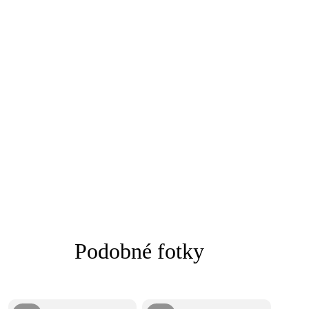
Podobné fotky