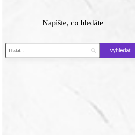
Napište, co hledáte