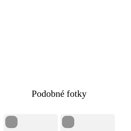
Podobné fotky