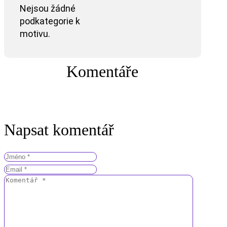
Nejsou žádné
podkategorie k
motivu.
Komentáře
Napsat komentář