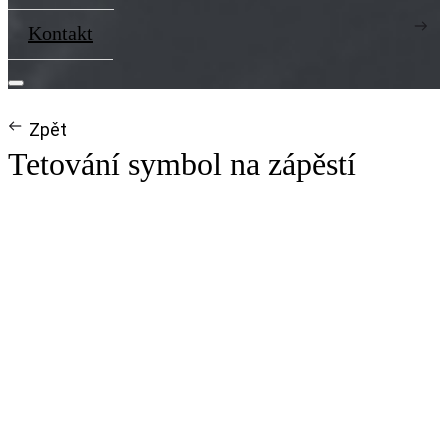
Kontakt
Zpět
Tetování symbol na zápěstí