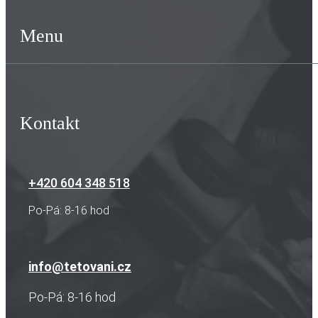
Menu
Kontakt
+420 604 348 518
Po-Pá: 8-16 hod
info@tetovani.cz
Po-Pá: 8-16 hod