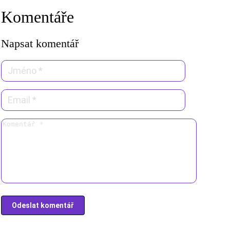
Komentáře
Napsat komentář