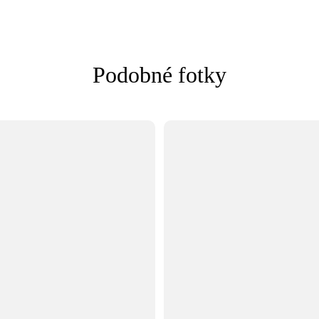
Podobné fotky