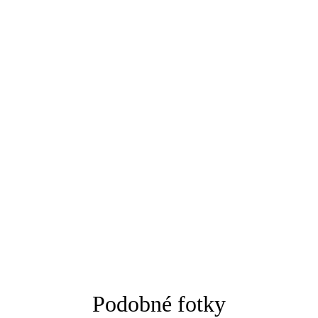
Podobné fotky