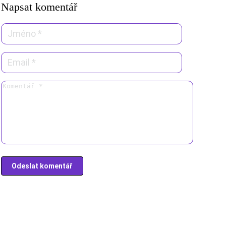
Napsat komentář