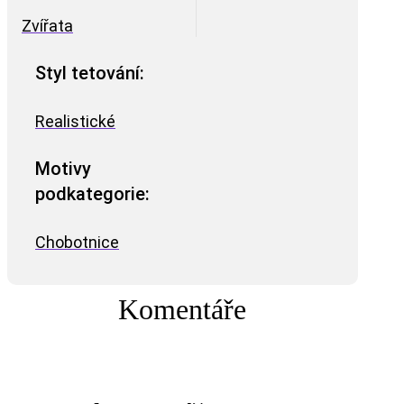
Zvířata
Styl tetování:
Realistické
Motivy
podkategorie:
Chobotnice
Komentáře