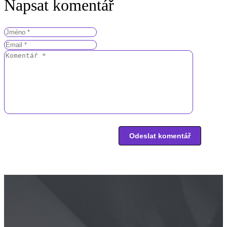
Napsat komentář