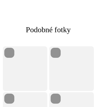
Podobné fotky