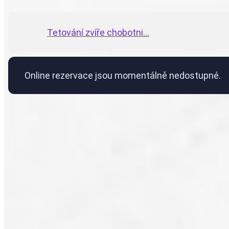
Tetování zvíře chobotni...
Online rezervace jsou momentálně nedostupné.