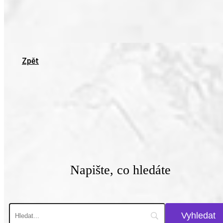
Zpět
Napište, co hledáte