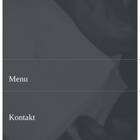
Menu
Kontakt