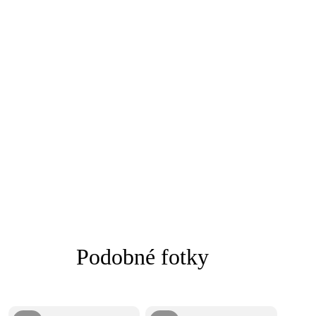
Podobné fotky