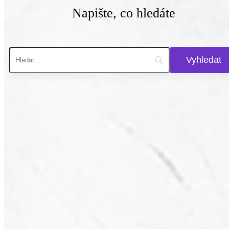
Napište, co hledáte