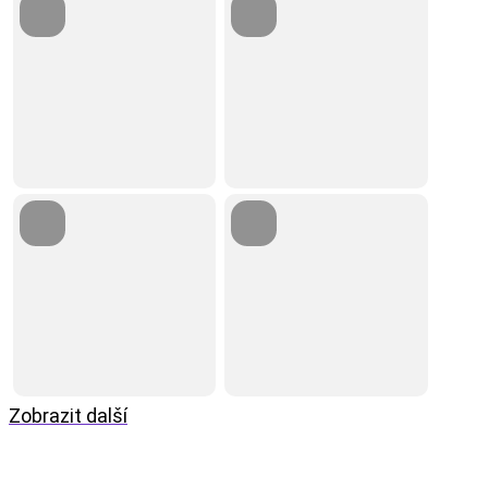
Zobrazit další