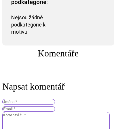
podkategorie:
Nejsou žádné
podkategorie k
motivu.
Komentáře
Napsat komentář