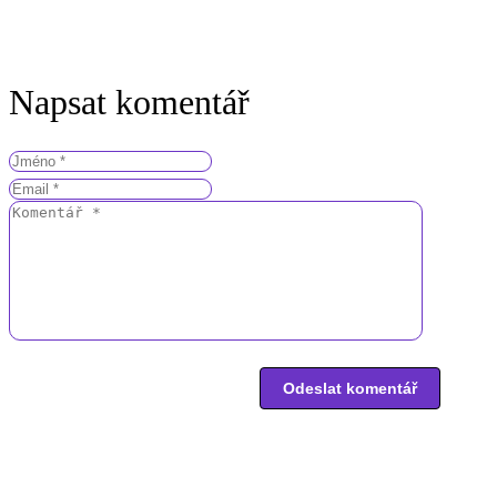
Napsat komentář