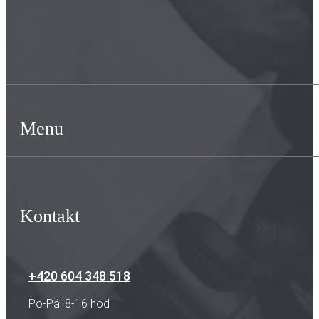
Menu
Kontakt
+420 604 348 518
Po-Pá: 8-16 hod