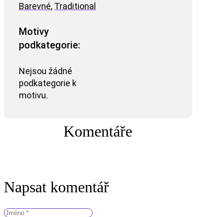
Barevné
,
Traditional
Motivy
podkategorie:
Nejsou žádné
podkategorie k
motivu.
Komentáře
Napsat komentář