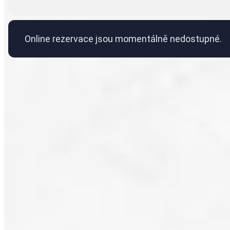
Online rezervace jsou momentálně nedostupné.