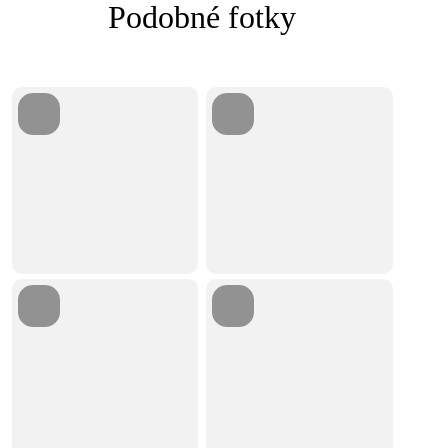
Podobné fotky