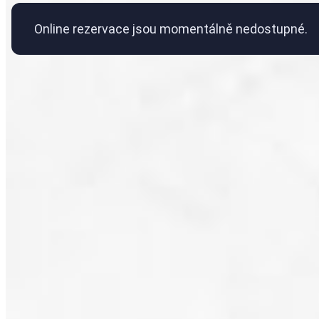
Online rezervace jsou momentálně nedostupné.