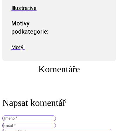
Illustrative
Motivy
podkategorie:
Motýl
Komentáře
Napsat komentář