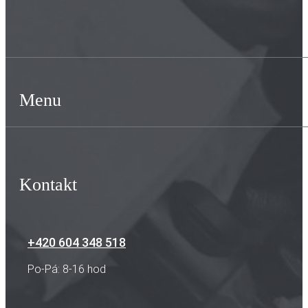
Menu
Kontakt
+420 604 348 518
Po-Pá: 8-16 hod