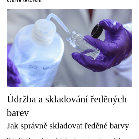
kvalitě tetování.
Údržba a skladování ředěných
barev
Jak správně skladovat ředěné barvy