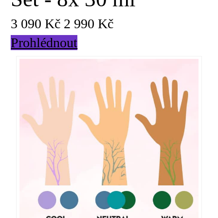
3 090 Kč
2 990 Kč
Prohlédnout