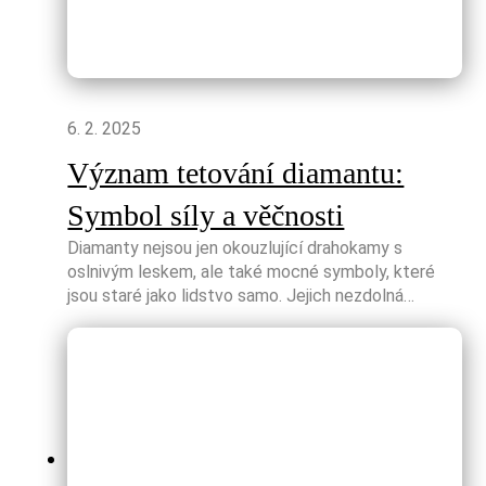
6. 2. 2025
Význam tetování diamantu:
Symbol síly a věčnosti
Diamanty nejsou jen okouzlující drahokamy s
oslnivým leskem, ale také mocné symboly, které
jsou staré jako lidstvo samo. Jejich nezdolná…