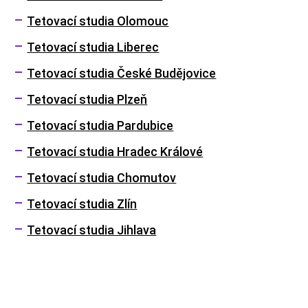
Tetovací studia Olomouc
Tetovací studia Liberec
Tetovací studia České Budějovice
Tetovací studia Plzeň
Tetovací studia Pardubice
Tetovací studia Hradec Králové
Tetovací studia Chomutov
Tetovací studia Zlín
Tetovací studia Jihlava