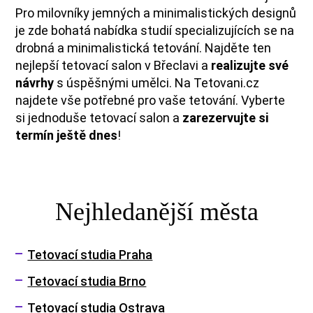
Pro milovníky jemných a minimalistických designů
je zde bohatá nabídka studií specializujících se na
drobná a minimalistická tetování. Najděte ten
nejlepší tetovací salon v Břeclavi a
realizujte své
návrhy
s úspěšnými umělci. Na Tetovani.cz
najdete vše potřebné pro vaše tetování. Vyberte
si jednoduše tetovací salon a
zarezervujte si
termín ještě dnes
!
Nejhledanější města
Tetovací studia Praha
Tetovací studia Brno
Tetovací studia Ostrava