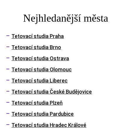
Nejhledanější města
Tetovací studia Praha
Tetovací studia Brno
Tetovací studia Ostrava
Tetovací studia Olomouc
Tetovací studia Liberec
Tetovací studia České Budějovice
Tetovací studia Plzeň
Tetovací studia Pardubice
Tetovací studia Hradec Králové