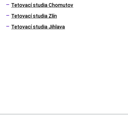
Tetovací studia Chomutov
Tetovací studia Zlín
Tetovací studia Jihlava
Menu