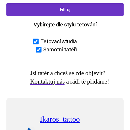
Vybírejte dle stylu tetování
Tetovací studia
Samotní tatéři
Jsi tatér a chceš se zde objevit?
Kontaktuj nás
a rádi tě přidáme!
Ikaros_tattoo