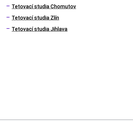
Tetovací studia Chomutov
Tetovací studia Zlín
Tetovací studia Jihlava
Menu