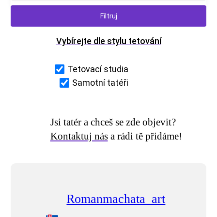
Vybírejte dle stylu tetování
Tetovací studia
Samotní tatéři
Jsi tatér a chceš se zde objevit?
Kontaktuj nás
a rádi tě přidáme!
Romanmachata_art