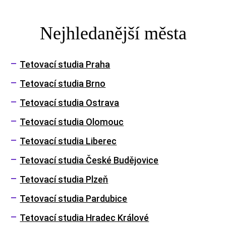
Nejhledanější města
Tetovací studia Praha
Tetovací studia Brno
Tetovací studia Ostrava
Tetovací studia Olomouc
Tetovací studia Liberec
Tetovací studia České Budějovice
Tetovací studia Plzeň
Tetovací studia Pardubice
Tetovací studia Hradec Králové