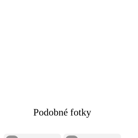
Podobné fotky