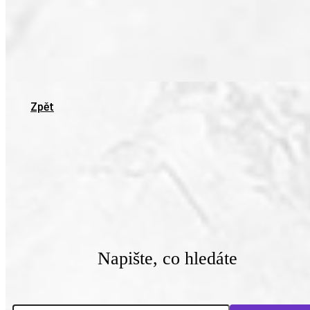
Zpět
Napište, co hledáte