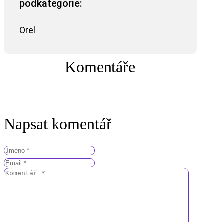
podkategorie:
Orel
Komentáře
Napsat komentář