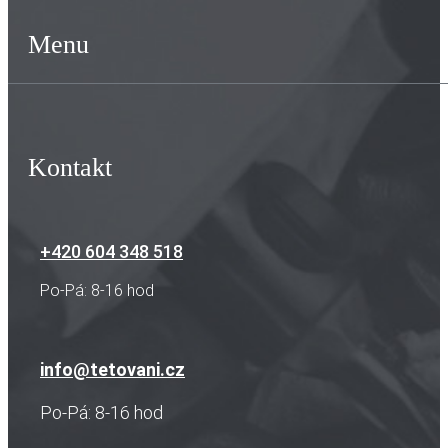
Menu
Kontakt
+420 604 348 518
Po-Pá: 8-16 hod
info@tetovani.cz
Po-Pá: 8-16 hod