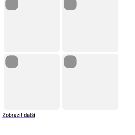
Zobrazit další