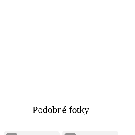
Podobné fotky