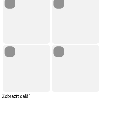
Zobrazit další