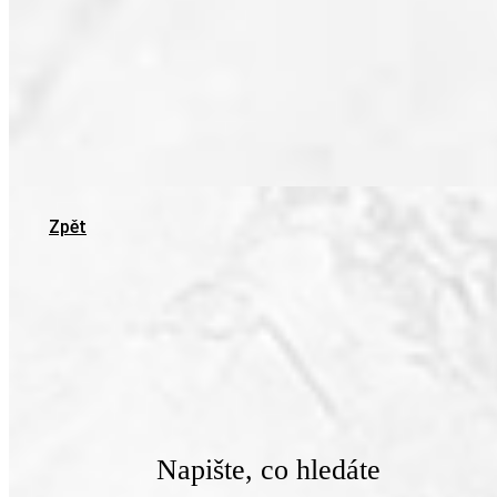
Zpět
Napište, co hledáte