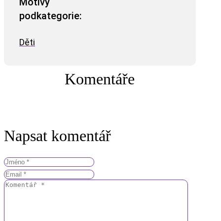
Motivy
podkategorie:
Děti
Komentáře
Napsat komentář