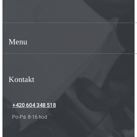
Menu
Kontakt
+420 604 348 518
Po-Pá: 8-16 hod