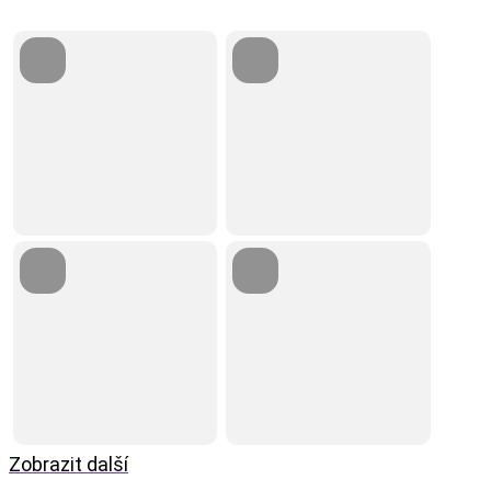
Zobrazit další