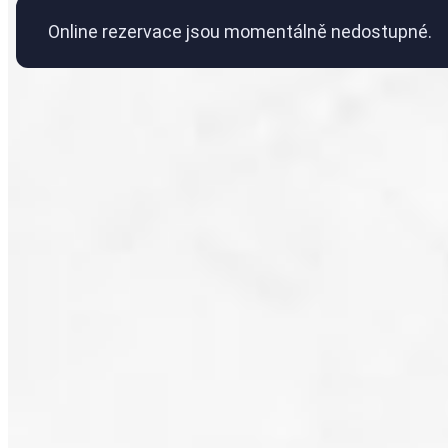
Online rezervace jsou momentálně nedostupné.