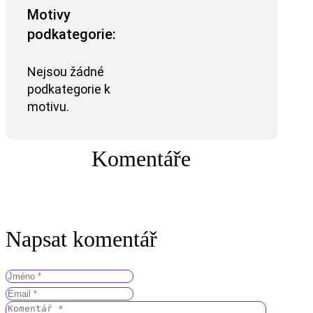
Motivy
podkategorie:
Nejsou žádné
podkategorie k
motivu.
Komentáře
Napsat komentář