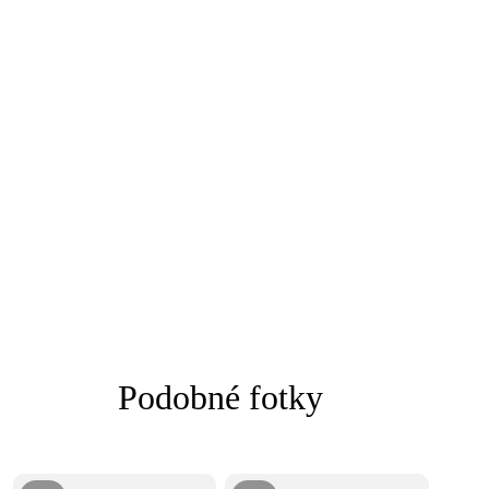
Podobné fotky