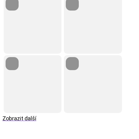
Zobrazit další