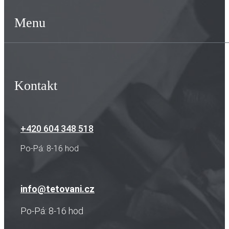
Menu
Kontakt
+420 604 348 518
Po-Pá: 8-16 hod
info@tetovani.cz
Po-Pá: 8-16 hod