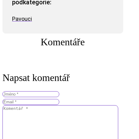
podkategorie:
Pavouci
Komentáře
Napsat komentář