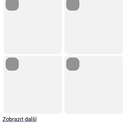
Zobrazit další