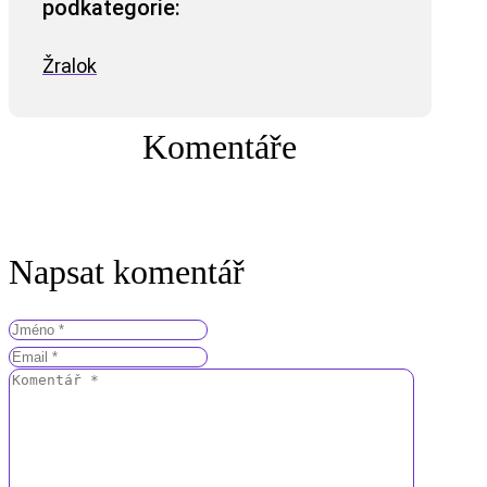
podkategorie:
Žralok
Komentáře
Napsat komentář