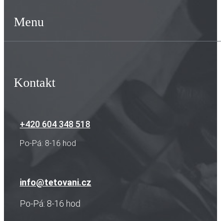
Menu
Kontakt
+420 604 348 518
Po-Pá: 8-16 hod
info@tetovani.cz
Po-Pá: 8-16 hod