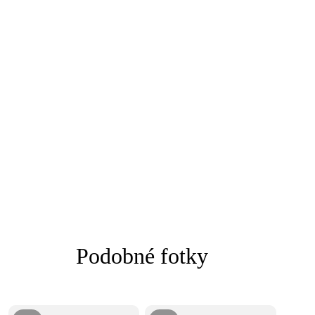
Podobné fotky