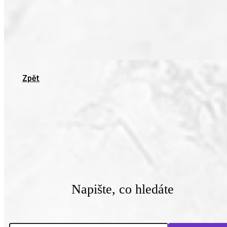
Zpět
Napište, co hledáte