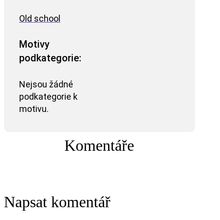
Old school
Motivy
podkategorie:
Nejsou žádné
podkategorie k
motivu.
Komentáře
Napsat komentář