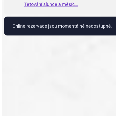
Tetování slunce a měsíc...
Online rezervace jsou momentálně nedostupné.