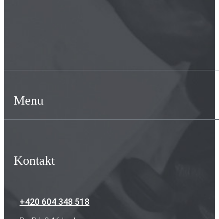
Menu
Kontakt
+420 604 348 518